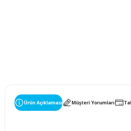
Ürün Açıklaması
Müşteri Yorumları
Ta