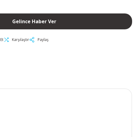
Gelince Haber Ver
Et
Karşılaştır
Paylaş