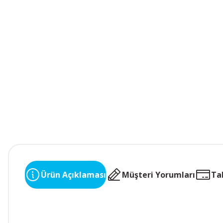
Ürün Açıklaması
Müşteri Yorumları
Ta