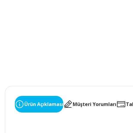
Ürün Açıklaması
Müşteri Yorumları
Ta