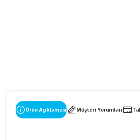
Ürün Açıklaması
Müşteri Yorumları
Ta