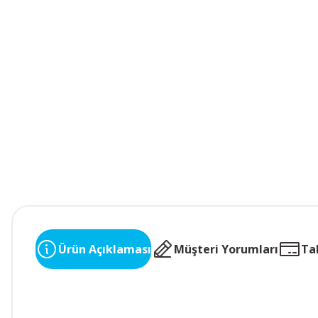
Ürün Açıklaması
Müşteri Yorumları
Ta