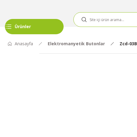
Ürünler
Anasayfa
Elektromanyetik Butonlar
Zcd-03B